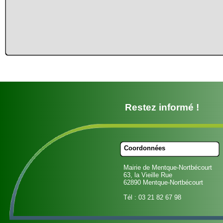
Restez informé !
Coordonnées
Mairie de Mentque-Nortbécourt
63, la Vieille Rue
62890 Mentque-Nortbécourt
Tél : 03 21 82 67 98