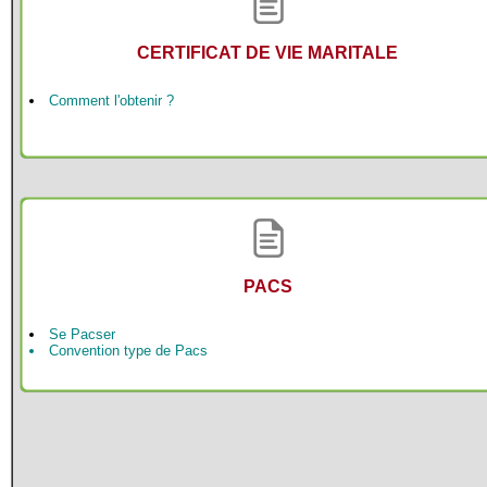
CERTIFICAT DE VIE MARITALE
Comment l'obtenir ?
PACS
Se Pacser
Convention type de Pacs