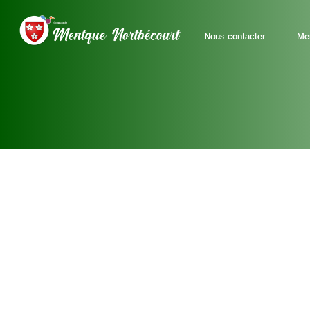
Men
Nous contacter