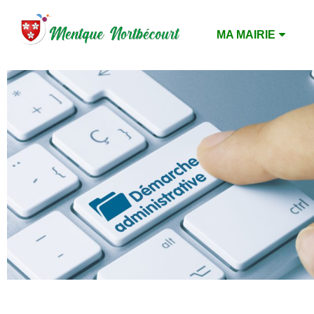
MA MAIRIE