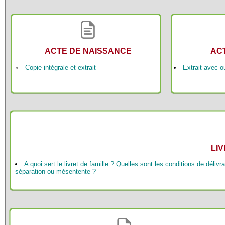
ACTE DE NAISSANCE
AC
Copie intégrale et extrait
Extrait avec ou
LIV
A quoi sert le livret de famille ? Quelles sont les conditions de déli
séparation ou mésentente ?