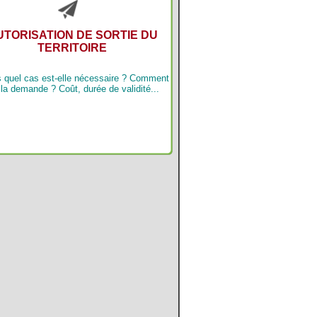
UTORISATION DE SORTIE DU
TERRITOIRE
 quel cas est-elle nécessaire ? Comment
 la demande ? Coût, durée de validité...