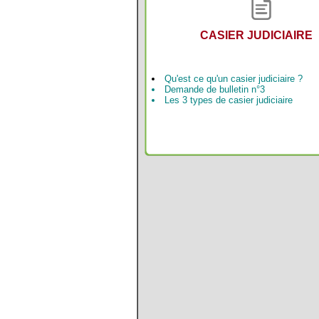
CASIER JUDICIAIRE
Qu'est ce qu'un casier judiciaire ?
Demande de bulletin n°3
Les 3 types de casier judiciaire